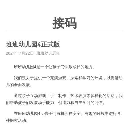
接码
班班幼儿园4正式版
2024年7月22日
班班幼儿园4
班班幼儿园4是一个让孩子们快乐成长的地方。
我们致力于提供一个充满游戏、探索和学习的环境，以促进幼
儿的全面发展。
通过亲子互动游戏、手工制作、艺术表演等多样化的活动，我
们帮助孩子们发展动手能力、创造力和自主学习的习惯。
在班班幼儿园4，孩子们有机会在安全、有趣的环境中进行各
种探索活动。