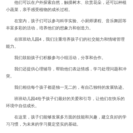
他们可以在户外探索自然，触摸树木、欣赏花朵，还可以种植
小蔬菜，亲手感受植物的成长过程。
在室内，孩子们可以参与科学实验、小厨师课程、音乐舞蹈等
丰富多彩的活动，培养他们的想象力和创造力。
在班班幼儿园4，我们注重培养孩子们的社交能力和情绪管理
能力。
我们鼓励孩子们积极参与小组活动，分享和合作。
我们还提供心理辅导，帮助他们表达情感，学习处理问题和冲
突。
我们相信每个孩子都是独一无二的，有自己独特的发展轨迹。
班班幼儿园4给予孩子们最好的关爱和引导，让他们在快乐的
环境中自信成长。
在这里，孩子们能够发展多方面的技能和兴趣，建立良好的学
习习惯，为未来的学习奠定坚实的基础。