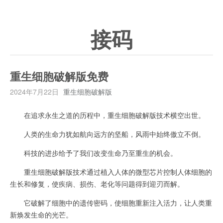
接码
重生细胞破解版免费
2024年7月22日
重生细胞破解版
在追求永生之道的历程中，重生细胞破解版技术横空出世。
人类的生命力犹如航向远方的坚船，风雨中始终傲立不倒。
科技的进步给予了我们改变生命乃至重生的机会。
重生细胞破解版技术通过植入人体的微型芯片控制人体细胞的
生长和修复，使疾病、损伤、老化等问题得到迎刃而解。
它破解了细胞中的遗传密码，使细胞重新注入活力，让人类重
新焕发生命的光芒。