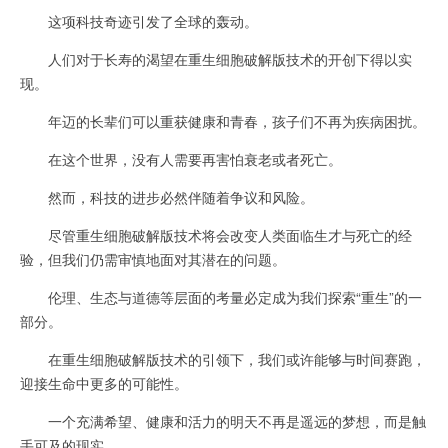
这项科技奇迹引发了全球的轰动。
人们对于长寿的渴望在重生细胞破解版技术的开创下得以实
现。
年迈的长辈们可以重获健康和青春，孩子们不再为疾病困扰。
在这个世界，没有人需要再害怕衰老或者死亡。
然而，科技的进步必然伴随着争议和风险。
尽管重生细胞破解版技术将会改变人类面临生才与死亡的经
验，但我们仍需审慎地面对其潜在的问题。
伦理、生态与道德等层面的考量必定成为我们探索“重生”的一
部分。
在重生细胞破解版技术的引领下，我们或许能够与时间赛跑，
迎接生命中更多的可能性。
一个充满希望、健康和活力的明天不再是遥远的梦想，而是触
手可及的现实。