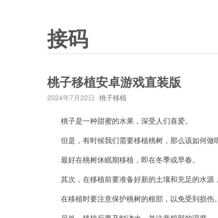
接码
桃子移植安卓游戏直装版
2024年7月22日
桃子移植
桃子是一种甜蜜的水果，深受人们喜爱。
但是，有时候我们需要移植桃树，那么该如何做呢
最好在桃树休眠期移植，即在冬季或早春。
其次，在移植前要准备好新的土壤和充足的水源，
在移植时要注意保护桃树的根部，以免受到损伤
另外，移植后要及时浇水，并注意根部的湿度。