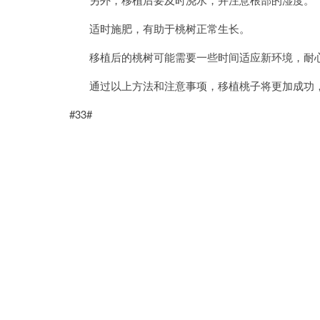
适时施肥，有助于桃树正常生长。
移植后的桃树可能需要一些时间适应新环境，耐心
通过以上方法和注意事项，移植桃子将更加成功，
#33#