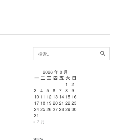
搜
索...
论
2026 年 8 月
一
二
三
四
五
六
日
1
2
3
4
5
6
7
8
9
10
11
12
13
14
15
16
17
18
19
20
21
22
23
24
25
26
27
28
29
30
31
« 7 月
页面