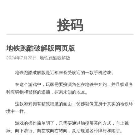
接码
地铁跑酷破解版网页版
2024年7月22日
地铁跑酷破解版
地铁跑酷破解版是近年来备受欢迎的一款手机游戏。
在这个游戏中，玩家需要扮演角色在地铁中奔跑，并且躲避各
种障碍物和警察的追捕，探索未知的地区。
这款游戏拥有精致细腻的画面，仿佛就像置身于真实的地铁环
境中一样。
游戏的操作简单明了，只需要通过触摸屏幕的方式，向上跳
跃、向下滑行、向左或向右转向，灵活规避各种障碍和陷阱。