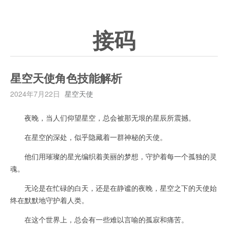
接码
星空天使角色技能解析
2024年7月22日
星空天使
夜晚，当人们仰望星空，总会被那无垠的星辰所震撼。
在星空的深处，似乎隐藏着一群神秘的天使。
他们用璀璨的星光编织着美丽的梦想，守护着每一个孤独的灵
魂。
无论是在忙碌的白天，还是在静谧的夜晚，星空之下的天使始
终在默默地守护着人类。
在这个世界上，总会有一些难以言喻的孤寂和痛苦。