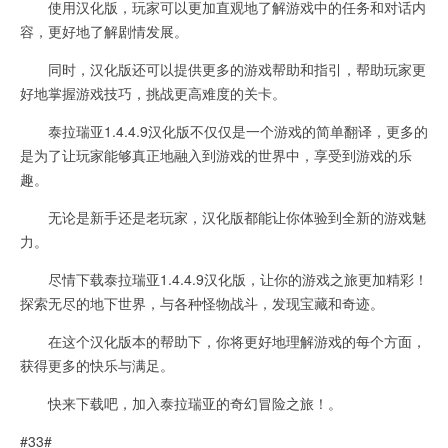
使用汉化版，玩家可以更加直观地了解游戏中的任务和对话内
容，更好地了解剧情发展。
同时，汉化版还可以提供更多的游戏帮助和指引，帮助玩家更
好地掌握游戏技巧，挑战更高难度的关卡。
泰拉瑞亚1.4.4.9汉化版不仅仅是一个游戏的简单翻译，更多的
是为了让玩家能够真正地融入到游戏的世界中，享受到游戏的乐
趣。
无论是新手还是老玩家，汉化版都能让你体验到全新的游戏魅
力。
尽情下载泰拉瑞亚1.4.4.9汉化版，让你的游戏之旅更加精彩！
探索无尽的地下世界，与各种怪物战斗，发现宝藏和奇迹。
在这个汉化版本的帮助下，你将更好地理解游戏的每个方面，
获得更多的快乐与满足。
快来下载吧，加入泰拉瑞亚的奇幻冒险之旅！。
#33#