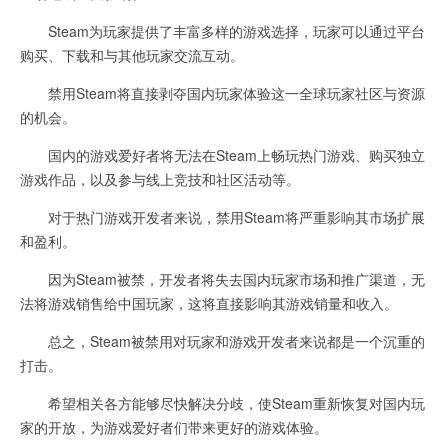
Steam为玩家提供了丰富多样的游戏选择，玩家可以通过平台
购买、下载和与其他玩家交流互动。
禁用Steam将直接剥夺国内玩家体验这一全球玩家社区与资源
的机会。
国内的游戏爱好者将无法在Steam上畅玩热门游戏、购买独立
游戏作品，以及参与线上竞技和社区活动等。
对于热门游戏开发者来说，禁用Steam将严重影响其市场扩展
和盈利。
因为Steam被禁，开发者将失去国内玩家市场和推广渠道，无
法将游戏销售给中国玩家，这将直接影响其游戏销量和收入。
总之，Steam被禁用对玩家和游戏开发者来说都是一个沉重的
打击。
希望相关各方能够尽快解决分歧，使Steam重新恢复对国内玩
家的开放，为游戏爱好者们带来更好的游戏体验。