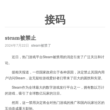
接码
steam被禁止
2024年7月22日
steam被禁了
近日，热门游戏平台Steam被禁用的消息引发了广泛关注和讨
论。
据相关报道，一些国家政府出于各种原因，决定禁止其国内用
户访问Steam，这无疑给游戏爱好者们带来了巨大的困扰和失望。
Steam作为全球最大的数字游戏发行平台之一，拥有数以万计
的游戏，吸引了全球数亿玩家的注目。
然而，这一禁用决定将会对热门游戏的推广和国内玩家社区的
互动造成重大影响。