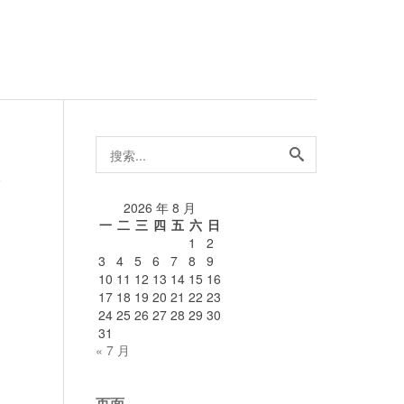
搜
索...
论
2026 年 8 月
一
二
三
四
五
六
日
1
2
3
4
5
6
7
8
9
10
11
12
13
14
15
16
17
18
19
20
21
22
23
24
25
26
27
28
29
30
31
« 7 月
页面