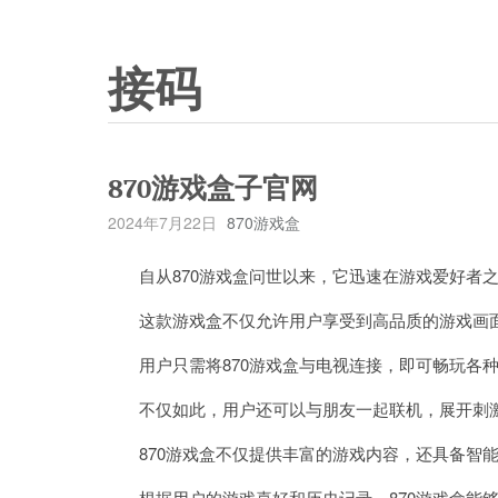
接码
870游戏盒子官网
2024年7月22日
870游戏盒
自从870游戏盒问世以来，它迅速在游戏爱好者之
这款游戏盒不仅允许用户享受到高品质的游戏画面
用户只需将870游戏盒与电视连接，即可畅玩各种
不仅如此，用户还可以与朋友一起联机，展开刺激
870游戏盒不仅提供丰富的游戏内容，还具备智能
根据用户的游戏喜好和历史记录，870游戏盒能够