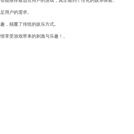
足用户的需求。
趣，颠覆了传统的娱乐方式。
情享受游戏带来的刺激与乐趣！。