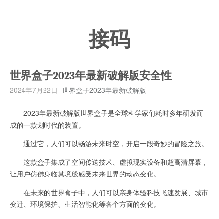
接码
世界盒子2023年最新破解版安全性
2024年7月22日
世界盒子2023年最新破解版
2023年最新破解版世界盒子是全球科学家们耗时多年研发而
成的一款划时代的装置。
通过它，人们可以畅游未来时空，开启一段奇妙的冒险之旅。
这款盒子集成了空间传送技术、虚拟现实设备和超高清屏幕，
让用户仿佛身临其境般感受未来世界的动态变化。
在未来的世界盒子中，人们可以亲身体验科技飞速发展、城市
变迁、环境保护、生活智能化等各个方面的变化。