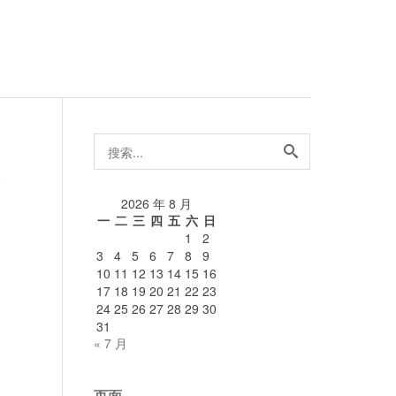
搜
索...
论
2026 年 8 月
一
二
三
四
五
六
日
1
2
3
4
5
6
7
8
9
10
11
12
13
14
15
16
17
18
19
20
21
22
23
24
25
26
27
28
29
30
31
« 7 月
页面