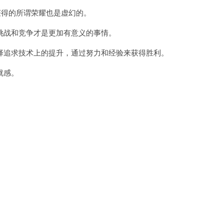
得的所谓荣耀也是虚幻的。
战和竞争才是更加有意义的事情。
追求技术上的提升，通过努力和经验来获得胜利。
就感。