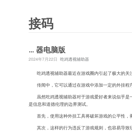
接码
… 器电脑版
2024年7月22日
吃鸡透视辅助器
吃鸡透视辅助器最近在游戏圈内引起了极大的关注，
传闻中，它可以通过在游戏中添加一定的外挂程序
虽然吃鸡透视辅助器对于游戏爱好者来说似乎是一
是信息和道德伦理的边界测试。
首先，使用这种外挂工具将破坏游戏的公平性，剥
其次，这样的行为违反了游戏规则，也容易导致