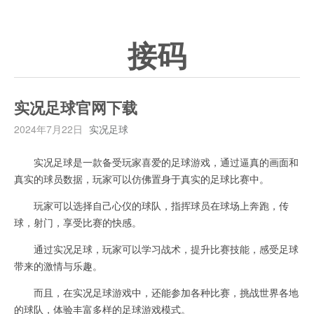
接码
实况足球官网下载
2024年7月22日
实况足球
实况足球是一款备受玩家喜爱的足球游戏，通过逼真的画面和
真实的球员数据，玩家可以仿佛置身于真实的足球比赛中。
玩家可以选择自己心仪的球队，指挥球员在球场上奔跑，传
球，射门，享受比赛的快感。
通过实况足球，玩家可以学习战术，提升比赛技能，感受足球
带来的激情与乐趣。
而且，在实况足球游戏中，还能参加各种比赛，挑战世界各地
的球队，体验丰富多样的足球游戏模式。