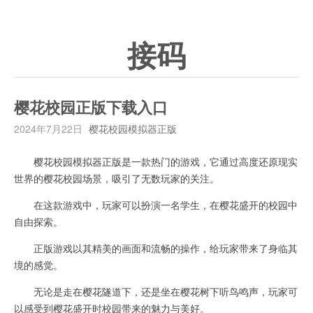
接码
樱花校园正版下载入口
2024年7月22日
樱花校园模拟器正版
樱花校园模拟器正版是一款热门的游戏，它通过高度还原现实
世界的樱花校园场景，吸引了无数玩家的关注。
在这款游戏中，玩家可以扮演一名学生，在樱花盛开的校园中
自由探索。
正版游戏以其精美的画面和流畅的操作，给玩家带来了身临其
境的感觉。
无论是走在樱花隧道下，还是坐在樱花树下听鸟鸣声，玩家可
以感受到樱花盛开时校园带来的魅力与美好。