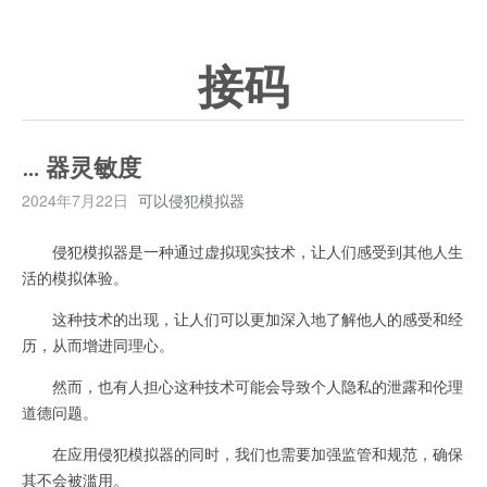
接码
… 器灵敏度
2024年7月22日
可以侵犯模拟器
侵犯模拟器是一种通过虚拟现实技术，让人们感受到其他人生
活的模拟体验。
这种技术的出现，让人们可以更加深入地了解他人的感受和经
历，从而增进同理心。
然而，也有人担心这种技术可能会导致个人隐私的泄露和伦理
道德问题。
在应用侵犯模拟器的同时，我们也需要加强监管和规范，确保
其不会被滥用。