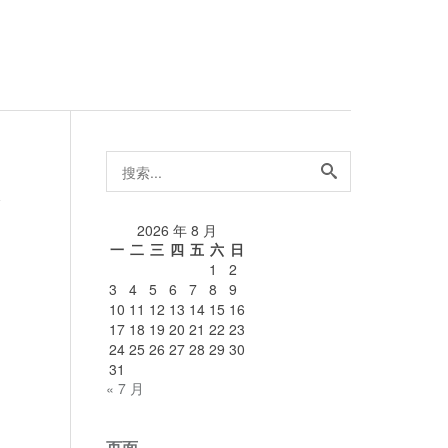
搜
索...
论
2026 年 8 月
一
二
三
四
五
六
日
1
2
3
4
5
6
7
8
9
10
11
12
13
14
15
16
17
18
19
20
21
22
23
24
25
26
27
28
29
30
31
« 7 月
页面