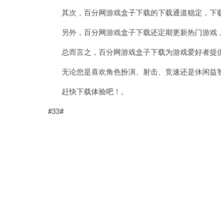
其次，百分网游戏盒子下载的下载通道稳定，下载
另外，百分网游戏盒子下载还定期更新热门游戏，
总而言之，百分网游戏盒子下载为游戏爱好者提供
无论您是喜欢角色扮演、射击、竞速还是休闲益智
赶快下载体验吧！。
#33#