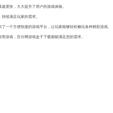
速度快，大大提升了用户的游戏体验。
持续满足玩家的需求。
了一个方便快捷的游戏平台，让玩家能够轻松畅玩各种精彩游戏。
类游戏，百分网游戏盒子下载都能满足您的需求。