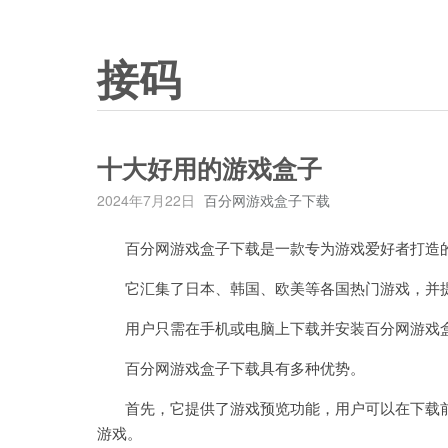
接码
十大好用的游戏盒子
2024年7月22日
百分网游戏盒子下载
百分网游戏盒子下载是一款专为游戏爱好者打造
它汇集了日本、韩国、欧美等各国热门游戏，并提
用户只需在手机或电脑上下载并安装百分网游戏盒
百分网游戏盒子下载具有多种优势。
首先，它提供了游戏预览功能，用户可以在下载前
游戏。