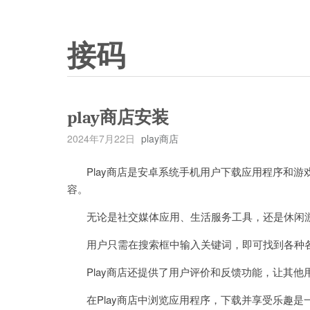
接码
play商店安装
2024年7月22日
play商店
Play商店是安卓系统手机用户下载应用程序和游戏
容。
无论是社交媒体应用、生活服务工具，还是休闲游戏
用户只需在搜索框中输入关键词，即可找到各种
Play商店还提供了用户评价和反馈功能，让其他
在Play商店中浏览应用程序，下载并享受乐趣是