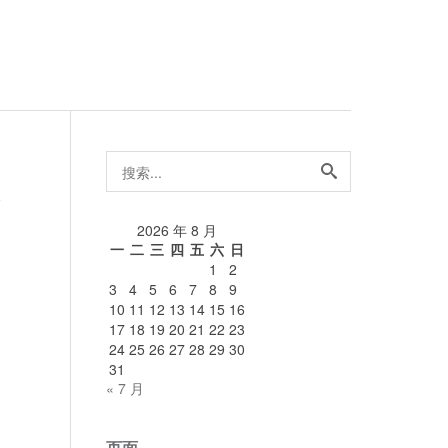
搜
索...
论
2026 年 8 月
一
二
三
四
五
六
日
1
2
3
4
5
6
7
8
9
10
11
12
13
14
15
16
17
18
19
20
21
22
23
24
25
26
27
28
29
30
31
« 7 月
页面