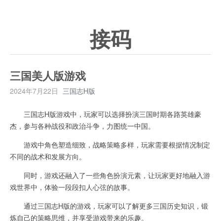
接码
三国美人版游戏
2024年7月22日
三国志H版
三国志H版游戏中，玩家可以选择扮演三国时期各路英雄豪
杰，参与各种战役和政治斗争，力图统一中国。
游戏中角色塑造细致，战略策略多样，玩家需要根据情况制定
不同的战术和发展方向。
同时，游戏还融入了一些角色扮演元素，让玩家更好地融入游
戏世界中，体验一段段扣人心弦的故事。
通过三国志H版的游戏，玩家可以了解更多三国历史知识，锻
炼自己的策略思维，并享受游戏带来的乐趣。