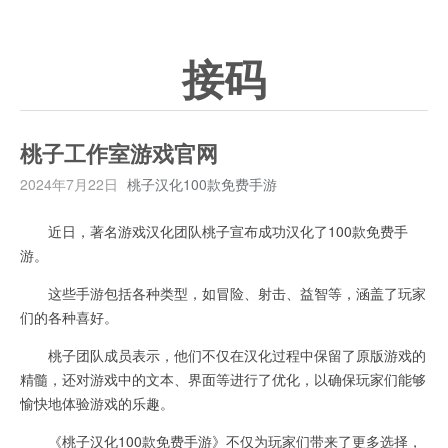
接码
桃子工作室游戏官网
2024年7月22日
桃子汉化100款免费手游
近日，著名游戏汉化团队桃子宣布成功汉化了100款免费手
游。
这些手游包括各种类型，如冒险、射击、益智等，涵盖了玩家
们的各种喜好。
桃子团队成员表示，他们不仅在汉化过程中保留了原版游戏的
精髓，还对游戏中的文本、界面等进行了优化，以确保玩家们能够
愉快地体验游戏的乐趣。
《桃子汉化100款免费手游》不仅为玩家们带来了更多选择，