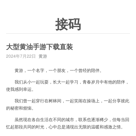
接码
大型黄油手游下载直装
2024年7月22日
黄游
黄游，一个名字，一个朋友，一个曾经的陪伴。
我们从小一起玩耍，长大一起学习，青春岁月中有他的陪伴，
使我感到幸运。
我们曾一起穿行在树林间，一起笑闹在操场上，一起分享彼此
的秘密和烦恼。
虽然现在各自生活在不同的城市，联系也逐渐稀少，但每当回
忆起那段共同的时光，心中总是涌现出无限的温暖和感激之情。