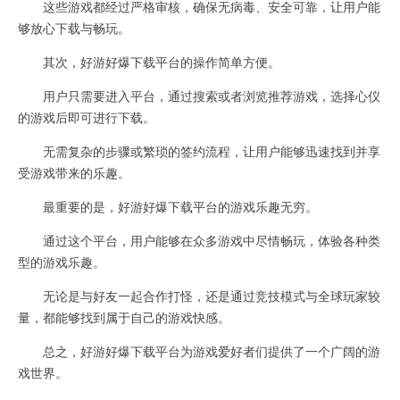
这些游戏都经过严格审核，确保无病毒、安全可靠，让用户能
够放心下载与畅玩。
其次，好游好爆下载平台的操作简单方便。
用户只需要进入平台，通过搜索或者浏览推荐游戏，选择心仪
的游戏后即可进行下载。
无需复杂的步骤或繁琐的签约流程，让用户能够迅速找到并享
受游戏带来的乐趣。
最重要的是，好游好爆下载平台的游戏乐趣无穷。
通过这个平台，用户能够在众多游戏中尽情畅玩，体验各种类
型的游戏乐趣。
无论是与好友一起合作打怪，还是通过竞技模式与全球玩家较
量，都能够找到属于自己的游戏快感。
总之，好游好爆下载平台为游戏爱好者们提供了一个广阔的游
戏世界。