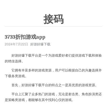
接码
3733折扣游戏app
2024年7月22日
好游好爆下载
好游好爆下载平台是一个为游戏爱好者们提供游戏下载和体验
的绝佳选择。
它拥有丰富多样的游戏资源，用户可以根据自己的兴趣选择并
下载各类游戏。
首先，好游好爆下载平台的特点之一是其优质的游戏资源。
平台上汇聚了众多热门的游戏，无论是射击类、角色扮演类还
是策略类游戏，都能够在其中找到心仪的游戏。