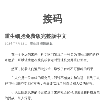
接码
重生细胞免费版完整版中文
2024年7月22日
重生细胞破解版
在一个不远的未来，科学家们发现了一种名为“重生细胞”的神
奇物质，可以让生物在受伤或衰老时迅速恢复并重获新生。
然而，随着人们滥用此技术，导致了种种不可预料的后果。
主人公是一位年轻的研究员，通过不懈努力和智慧，找到了破
解“重生细胞”技术的方法，并最终实现了对自己和人类的拯救。
小说以幽默风趣的语言描述了未来社会的伦理困境和科技发展
的挑战，引人深思。