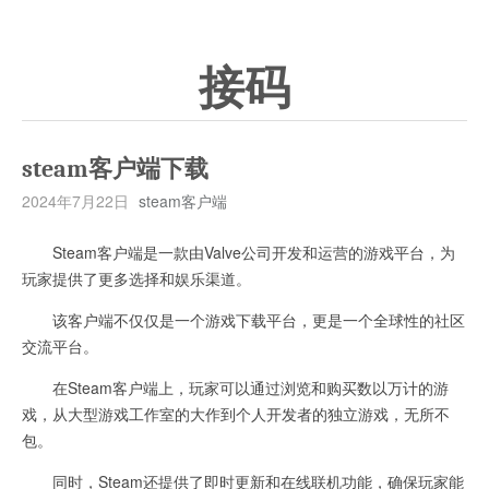
接码
steam客户端下载
2024年7月22日
steam客户端
Steam客户端是一款由Valve公司开发和运营的游戏平台，为
玩家提供了更多选择和娱乐渠道。
该客户端不仅仅是一个游戏下载平台，更是一个全球性的社区
交流平台。
在Steam客户端上，玩家可以通过浏览和购买数以万计的游
戏，从大型游戏工作室的大作到个人开发者的独立游戏，无所不
包。
同时，Steam还提供了即时更新和在线联机功能，确保玩家能