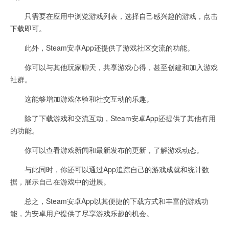
只需要在应用中浏览游戏列表，选择自己感兴趣的游戏，点击
下载即可。
此外，Steam安卓App还提供了游戏社区交流的功能。
你可以与其他玩家聊天，共享游戏心得，甚至创建和加入游戏
社群。
这能够增加游戏体验和社交互动的乐趣。
除了下载游戏和交流互动，Steam安卓App还提供了其他有用
的功能。
你可以查看游戏新闻和最新发布的更新，了解游戏动态。
与此同时，你还可以通过App追踪自己的游戏成就和统计数
据，展示自己在游戏中的进展。
总之，Steam安卓App以其便捷的下载方式和丰富的游戏功
能，为安卓用户提供了尽享游戏乐趣的机会。