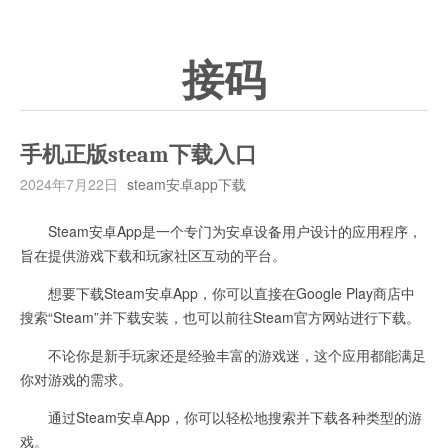
接码
手机正版steam下载入口
2024年7月22日
steam安卓app下载
Steam安卓App是一个专门为安卓设备用户设计的应用程序，
旨在提供游戏下载和玩家社区互动的平台。
想要下载Steam安卓App，你可以直接在Google Play商店中
搜索“Steam”并下载安装，也可以前往Steam官方网站进行下载。
不论你是新手玩家还是经验丰富的游戏迷，这个应用都能满足
你对游戏的需求。
通过Steam安卓App，你可以轻松地搜索并下载各种类型的游
戏。