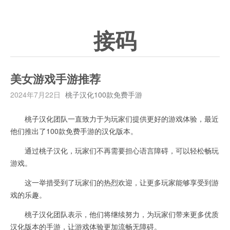
接码
美女游戏手游推荐
2024年7月22日
桃子汉化100款免费手游
桃子汉化团队一直致力于为玩家们提供更好的游戏体验，最近
他们推出了100款免费手游的汉化版本。
通过桃子汉化，玩家们不再需要担心语言障碍，可以轻松畅玩
游戏。
这一举措受到了玩家们的热烈欢迎，让更多玩家能够享受到游
戏的乐趣。
桃子汉化团队表示，他们将继续努力，为玩家们带来更多优质
汉化版本的手游，让游戏体验更加流畅无障碍。