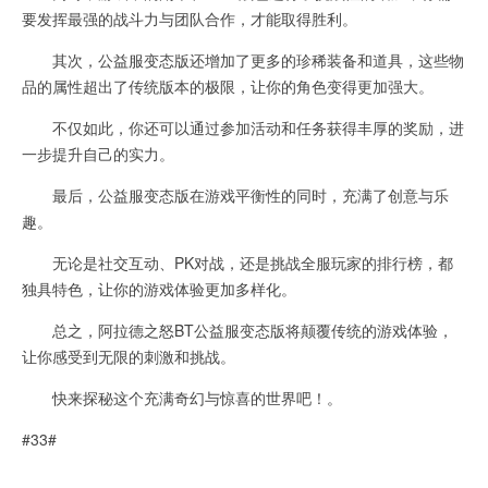
要发挥最强的战斗力与团队合作，才能取得胜利。
其次，公益服变态版还增加了更多的珍稀装备和道具，这些物
品的属性超出了传统版本的极限，让你的角色变得更加强大。
不仅如此，你还可以通过参加活动和任务获得丰厚的奖励，进
一步提升自己的实力。
最后，公益服变态版在游戏平衡性的同时，充满了创意与乐
趣。
无论是社交互动、PK对战，还是挑战全服玩家的排行榜，都
独具特色，让你的游戏体验更加多样化。
总之，阿拉德之怒BT公益服变态版将颠覆传统的游戏体验，
让你感受到无限的刺激和挑战。
快来探秘这个充满奇幻与惊喜的世界吧！。
#33#