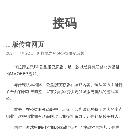
接码
… 版传奇网页
2024年7月22日
阿拉德之怒bt公益服变态版
阿拉德之怒BT公益服变态版，是一款以经典魔幻题材为基础
的MMORPG游戏。
与传统版本相比，公益服变态版在游戏内容、玩法等方面进行
了全面的创新与调整，旨在为玩家提供更加刺激与挑战的游戏体
验。
首先，在公益服变态版中，玩家可以尝试到独特而强大的变态
职业，这些职业拥有超高的攻击和技能威力，让你轻易秒杀敌人。
同时，游戏中的副本和Boss战也进行了挑战性的增加，你需