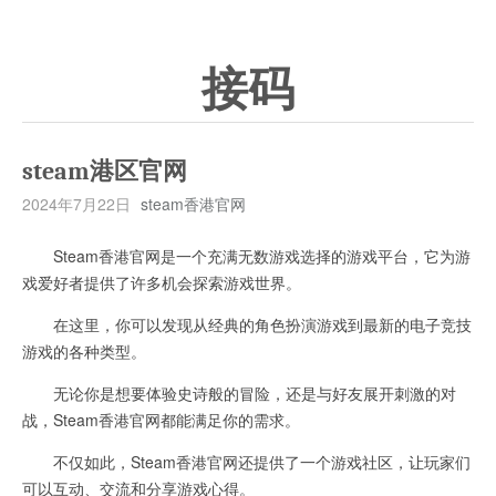
接码
steam港区官网
2024年7月22日
steam香港官网
Steam香港官网是一个充满无数游戏选择的游戏平台，它为游
戏爱好者提供了许多机会探索游戏世界。
在这里，你可以发现从经典的角色扮演游戏到最新的电子竞技
游戏的各种类型。
无论你是想要体验史诗般的冒险，还是与好友展开刺激的对
战，Steam香港官网都能满足你的需求。
不仅如此，Steam香港官网还提供了一个游戏社区，让玩家们
可以互动、交流和分享游戏心得。