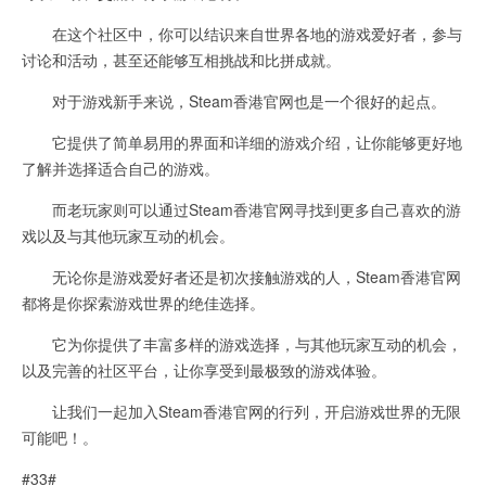
在这个社区中，你可以结识来自世界各地的游戏爱好者，参与
讨论和活动，甚至还能够互相挑战和比拼成就。
对于游戏新手来说，Steam香港官网也是一个很好的起点。
它提供了简单易用的界面和详细的游戏介绍，让你能够更好地
了解并选择适合自己的游戏。
而老玩家则可以通过Steam香港官网寻找到更多自己喜欢的游
戏以及与其他玩家互动的机会。
无论你是游戏爱好者还是初次接触游戏的人，Steam香港官网
都将是你探索游戏世界的绝佳选择。
它为你提供了丰富多样的游戏选择，与其他玩家互动的机会，
以及完善的社区平台，让你享受到最极致的游戏体验。
让我们一起加入Steam香港官网的行列，开启游戏世界的无限
可能吧！。
#33#