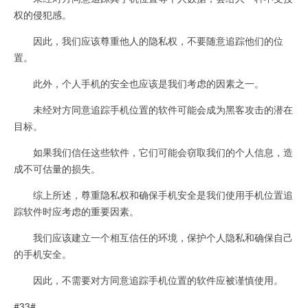
权的侵犯感。
因此，我们应该尊重他人的隐私权，不要随意追踪他们的位
置。
此外，个人手机的安全也应该是我们考虑的因素之一。
未经对方同意追踪手机位置的软件可能会成为黑客攻击的潜在
目标。
如果我们信任这些软件，它们可能会窃取我们的个人信息，造
成不可估量的损失。
综上所述，尊重隐私权和确保手机安全是我们使用手机位置追
踪软件时应考虑的重要因素。
我们应该建立一个相互信任的环境，保护个人隐私和确保自己
的手机安全。
因此，不需要对方同意追踪手机位置的软件应被谨慎使用。
#33#