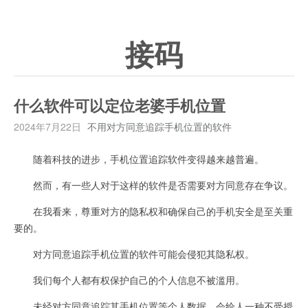
接码
什么软件可以定位老婆手机位置
2024年7月22日
不用对方同意追踪手机位置的软件
随着科技的进步，手机位置追踪软件变得越来越普遍。
然而，有一些人对于这样的软件是否需要对方同意存在争议。
在我看来，尊重对方的隐私权和确保自己的手机安全是至关重
要的。
对方同意追踪手机位置的软件可能会侵犯其隐私权。
我们每个人都有权保护自己的个人信息不被滥用。
未经对方同意追踪其手机位置等个人数据，会给人一种不受授