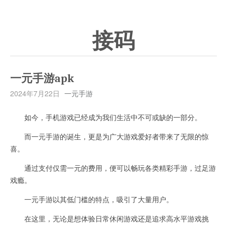
接码
一元手游apk
2024年7月22日
一元手游
如今，手机游戏已经成为我们生活中不可或缺的一部分。
而一元手游的诞生，更是为广大游戏爱好者带来了无限的惊
喜。
通过支付仅需一元的费用，便可以畅玩各类精彩手游，过足游
戏瘾。
一元手游以其低门槛的特点，吸引了大量用户。
在这里，无论是想体验日常休闲游戏还是追求高水平游戏挑