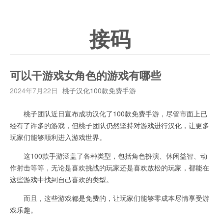
接码
可以干游戏女角色的游戏有哪些
2024年7月22日
桃子汉化100款免费手游
桃子团队近日宣布成功汉化了100款免费手游，尽管市面上已
经有了许多的游戏，但桃子团队仍然坚持对游戏进行汉化，让更多
玩家们能够顺利进入游戏世界。
这100款手游涵盖了各种类型，包括角色扮演、休闲益智、动
作射击等等，无论是喜欢挑战的玩家还是喜欢放松的玩家，都能在
这些游戏中找到自己喜欢的类型。
而且，这些游戏都是免费的，让玩家们能够零成本尽情享受游
戏乐趣。