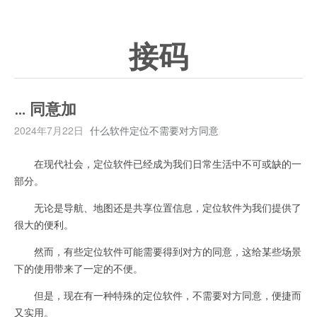
接码
… 同意加
2024年7月22日
什么软件定位不需要对方同意
在现代社会，定位软件已经成为我们日常生活中不可或缺的一
部分。
无论是导航、地图还是共享位置信息，定位软件为我们提供了
很大的便利。
然而，有些定位软件可能需要得到对方的同意，这给某些场景
下的使用带来了一定的不便。
但是，现在有一种特殊的定位软件，不需要对方同意，便捷而
又实用。