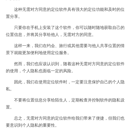
这种无需对方同意的定位软件具有强大的定位功能和及时的位
置分享。
只要你在手机上安装了这个软件，你可以随时随地获取自己的
位置信息，并将其分享给他人，无需对方的同意。
这样一来，我们在约会、旅行或其他需要与他人共享位置的情
景下就能更加便利地使用定位服务。
然而，我们也应该认识到，随着这种无需对方同意的定位软件
的使用，个人隐私也面临一定的风险。
因此，我们在使用定位软件时，一定要注意保护自己的个人隐
私。
不要将位置信息分享给陌生人，定期检查并控制软件的隐私设
置。
总之，无需对方同意的定位软件给我们带来了便捷，但我们也
要意识到个人隐私的重要性。