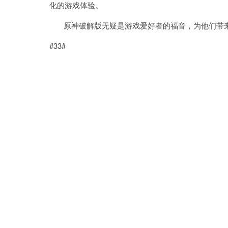
化的游戏体验。
原神破解版无疑是游戏爱好者的福音，为他们带来
#33#