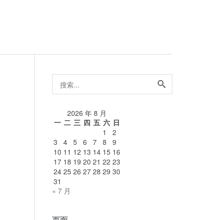
搜
索...
论
2026 年 8 月
一
二
三
四
五
六
日
1
2
3
4
5
6
7
8
9
10
11
12
13
14
15
16
17
18
19
20
21
22
23
24
25
26
27
28
29
30
31
« 7 月
页面