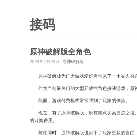
接码
原神破解版全角色
2024年7月22日
原神破解版
原神破解版为广大游戏爱好者带来了一个令人兴
作为当前最热门的大型开放性角色扮演游戏，原神
然而，游戏付费模式常常限制了玩家的体验。
现在，有了原神破解版，所有愿意探索提炼之塔、
的订阅费用。
与此同时，原神破解版也赋予了玩家更多的自由，