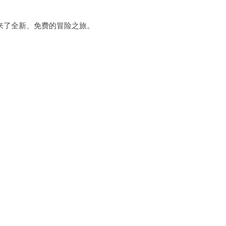
了全新、免费的冒险之旅。