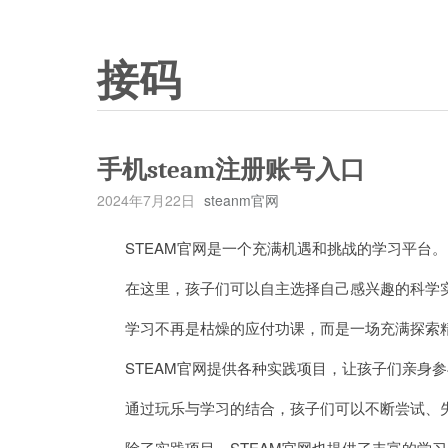
接码
手机steam注册账号入口
2024年7月22日
steanm官网
STEAM官网是一个充满机遇和挑战的学习平台。
在这里，孩子们可以自主选择自己感兴趣的科学实
学习不再是枯燥的应付功课，而是一场充满探索
STEAM官网提供各种实践项目，让孩子们亲身参
通过玩乐与学习的结合，孩子们可以不断尝试、失
除了实践项目，STEAM官网也提供了丰富的学习