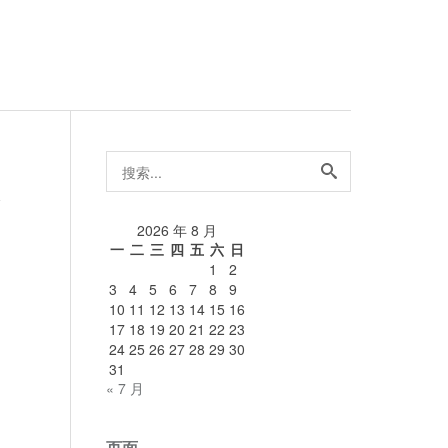
搜
索...
论
2026 年 8 月
一
二
三
四
五
六
日
1
2
3
4
5
6
7
8
9
10
11
12
13
14
15
16
17
18
19
20
21
22
23
24
25
26
27
28
29
30
31
« 7 月
页面