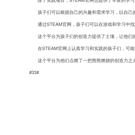
孩子们可以根据自己的兴趣和需求学习，以自己的
通过STEAM官网，孩子们可以在游戏和学习中找
这个平台为孩子们的创造力提供了土壤，让他们的
在STEAM官网上认真学习和实践的孩子们，可能
这个平台为他们点燃了一把熊熊燃烧的创造力之火
#33#