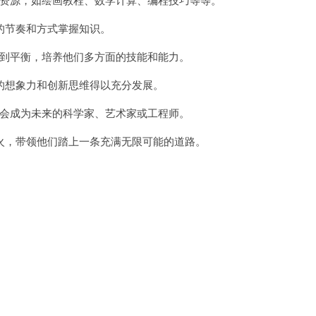
节奏和方式掌握知识。
到平衡，培养他们多方面的技能和能力。
想象力和创新思维得以充分发展。
会成为未来的科学家、艺术家或工程师。
，带领他们踏上一条充满无限可能的道路。