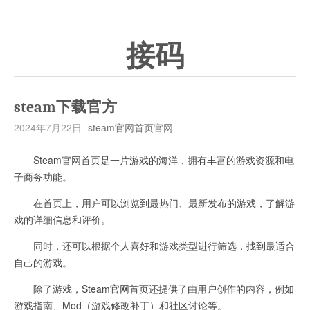
接码
steam下载官方
2024年7月22日
steam官网首页官网
Steam官网首页是一片游戏的海洋，拥有丰富的游戏资源和电
子商务功能。
在首页上，用户可以浏览到最热门、最新发布的游戏，了解游
戏的详细信息和评价。
同时，还可以根据个人喜好和游戏类型进行筛选，找到最适合
自己的游戏。
除了游戏，Steam官网首页还提供了由用户创作的内容，例如
游戏指南、Mod（游戏修改补丁）和社区讨论等。