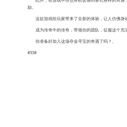
励。
这款游戏给玩家带来了全新的体验，让人仿佛身临
成为传奇中的传奇，带领你的团队，征服这个充满
你准备好加入这场夺金寻宝的奇遇了吗？。
#33#