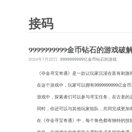
接码
9999999999金币钻石的游戏破
2024年7月22日
9999999999亿金币钻石的游戏
《夺金寻宝奇遇》是一款让玩家沉浸在富有刺激和
在这个游戏中，玩家可以拥有9999999999亿
游戏中，探索者们可以参与寻宝任务，在古老的遗
同时，你还可以与其他玩家组队，共同完成更加
在《夺金寻宝奇遇》中，每个角色都有独特的技能
此外，在游戏中你也有机会遇到各式各样的奇遇，