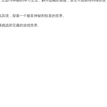
其境，探索一个极富神秘和惊喜的世界。
挑战和宝藏的游戏世界。