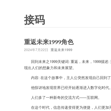
接码
重返未来1999角色
2024年7月22日
重返未来1999
回到未来之1999关键词: 重返，未来，1999描述
现出人们的想象力和未来展望。
内容: 在这个故事中，主人公突然发现自己回到了1
他惊讶地发现世界已经开始逐渐进入数字化时代
人们多了一种新奇的交流方式——互联网。
在这个时代，信息传递变得更为便捷，人们更加开