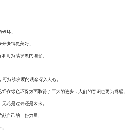
的破坏。
未来变得更美好。
和可持续发展的理念。
，可持续发展的观念深入人心。
经在绿色环保方面取得了巨大的进步，人们的意识也更为觉醒。
无论是过去还是未来。
献自己的一份力量。
来。