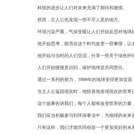
科技的进步让人们对未来充满了期待和激情。
然而，主人公也发现一些不尽人意的地方。
环境污染严重，气候变暖让人们开始反思对地球
他开始思考，能否在这个时代改变一些事情，让
他开始与当时的人们交流，分享一些关于绿色环保
人们开始慢慢意识到，保护地球是共同责任。
通过一系列的努力，1999年的地球变得更加宜居
当主人公返回现实时，他惊喜地发现现在的世界已
这个故事告诉我们，每个人都有改变世界的力量，
我们应当积极参与到环保事业中，为地球的未来贡
只有这样，我们才能共同创造一个更加美好的未