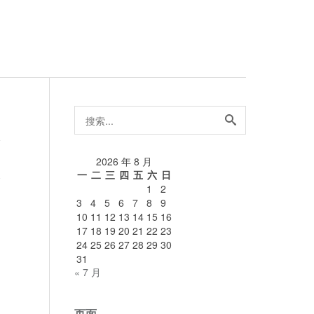
搜
索...
论
2026 年 8 月
展
一
二
三
四
五
六
日
1
2
3
4
5
6
7
8
9
10
11
12
13
14
15
16
17
18
19
20
21
22
23
24
25
26
27
28
29
30
31
« 7 月
页面