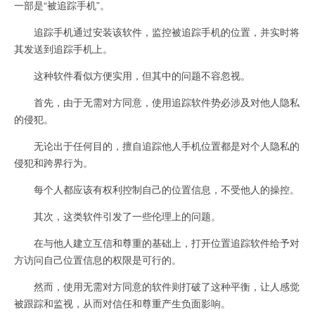
一部是“被追踪手机”。
追踪手机通过安装该软件，监控被追踪手机的位置，并实时将
其发送到追踪手机上。
这种软件看似方便实用，但其中的问题不容忽视。
首先，由于无需对方同意，使用追踪软件势必涉及对他人隐私
的侵犯。
无论出于任何目的，擅自追踪他人手机位置都是对个人隐私的
侵犯和跨界行为。
每个人都应该有权利控制自己的位置信息，不受他人的操控。
其次，这类软件引发了一些伦理上的问题。
在与他人建立互信和尊重的基础上，打开位置追踪软件给予对
方访问自己位置信息的权限是可行的。
然而，使用无需对方同意的软件则打破了这种平衡，让人感觉
被跟踪和监视，从而对信任和尊重产生负面影响。