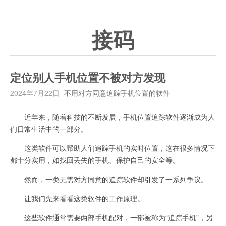
接码
定位别人手机位置不被对方发现
2024年7月22日
不用对方同意追踪手机位置的软件
近年来，随着科技的不断发展，手机位置追踪软件逐渐成为人
们日常生活中的一部分。
这类软件可以帮助人们追踪手机的实时位置，这在很多情况下
都十分实用，如找回丢失的手机、保护自己的安全等。
然而，一类无需对方同意的追踪软件却引发了一系列争议。
让我们先来看看这类软件的工作原理。
这些软件通常需要两部手机配对，一部被称为“追踪手机”，另