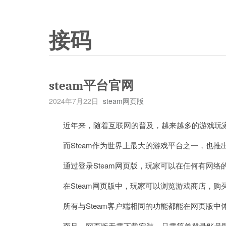
接码
steam平台官网
2024年7月22日
steam网页版
近年来，随着互联网的普及，越来越多的游戏玩家
而Steam作为世界上最大的游戏平台之一，也推
通过登录Steam网页版，玩家可以在任何有网络
在Steam网页版中，玩家可以浏览游戏商店，购
所有与Steam客户端相同的功能都能在网页版中
而且，网页版无需下载安装，只需简单登录账号