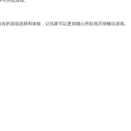
自在的游戏选择和体验，让玩家可以更加随心所欲地尽情畅玩游戏。