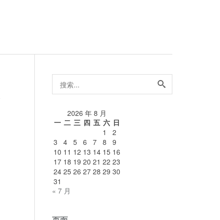
搜
索...
论
2026 年 8 月
一
二
三
四
五
六
日
1
2
3
4
5
6
7
8
9
10
11
12
13
14
15
16
17
18
19
20
21
22
23
24
25
26
27
28
29
30
31
« 7 月
页面