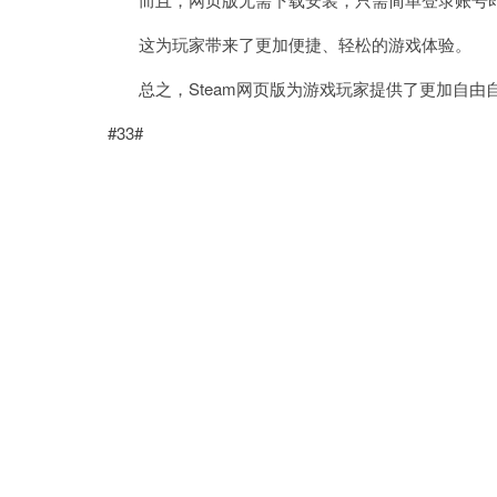
这为玩家带来了更加便捷、轻松的游戏体验。
总之，Steam网页版为游戏玩家提供了更加自由
#33#