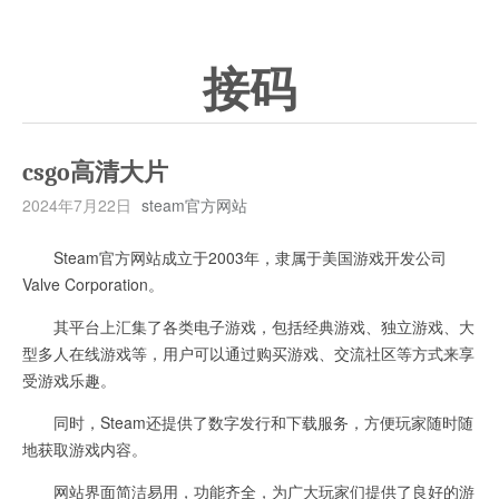
接码
csgo高清大片
2024年7月22日
steam官方网站
Steam官方网站成立于2003年，隶属于美国游戏开发公司
Valve Corporation。
其平台上汇集了各类电子游戏，包括经典游戏、独立游戏、大
型多人在线游戏等，用户可以通过购买游戏、交流社区等方式来享
受游戏乐趣。
同时，Steam还提供了数字发行和下载服务，方便玩家随时随
地获取游戏内容。
网站界面简洁易用，功能齐全，为广大玩家们提供了良好的游