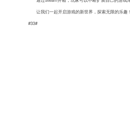
让我们一起开启游戏的新世界，探索无限的乐趣
#33#