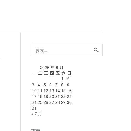
搜
索...
论
2026 年 8 月
一
二
三
四
五
六
日
1
2
3
4
5
6
7
8
9
10
11
12
13
14
15
16
17
18
19
20
21
22
23
24
25
26
27
28
29
30
31
« 7 月
页面