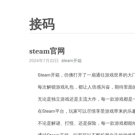
接码
steam官网
2024年7月22日
steam开箱
Steam开箱，仿佛打开了一扇通往游戏世界的大
每次解锁游戏礼包，都让人倍感兴奋，期待里面
无论是独立游戏还是主流大作，每一款游戏都是一
在Steam平台，玩家可以尽情享受游戏带来的乐
不论是解谜、打怪、还是探险，每一款游戏都能给
通过Steam开箱，玩家可以不断扩展自己的游戏