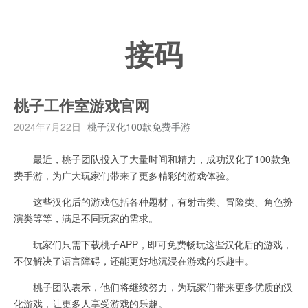
接码
桃子工作室游戏官网
2024年7月22日
桃子汉化100款免费手游
最近，桃子团队投入了大量时间和精力，成功汉化了100款免
费手游，为广大玩家们带来了更多精彩的游戏体验。
这些汉化后的游戏包括各种题材，有射击类、冒险类、角色扮
演类等等，满足不同玩家的需求。
玩家们只需下载桃子APP，即可免费畅玩这些汉化后的游戏，
不仅解决了语言障碍，还能更好地沉浸在游戏的乐趣中。
桃子团队表示，他们将继续努力，为玩家们带来更多优质的汉
化游戏，让更多人享受游戏的乐趣。