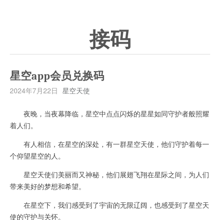
接码
星空app会员兑换码
2024年7月22日
星空天使
夜晚，当夜幕降临，星空中点点闪烁的星星如同守护者般照耀
着人们。
有人相信，在星空的深处，有一群星空天使，他们守护着每一
个仰望星空的人。
星空天使们美丽而又神秘，他们展翅飞翔在星际之间，为人们
带来美好的梦想和希望。
在星空下，我们感受到了宇宙的无限辽阔，也感受到了星空天
使的守护与关怀。