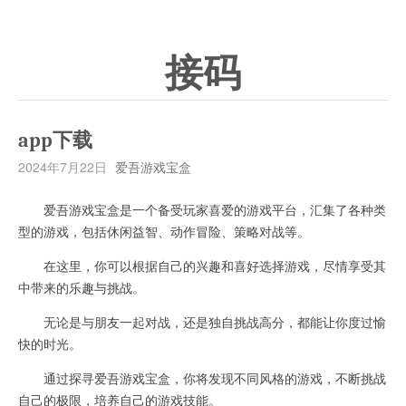
接码
app下载
2024年7月22日
爱吾游戏宝盒
爱吾游戏宝盒是一个备受玩家喜爱的游戏平台，汇集了各种类
型的游戏，包括休闲益智、动作冒险、策略对战等。
在这里，你可以根据自己的兴趣和喜好选择游戏，尽情享受其
中带来的乐趣与挑战。
无论是与朋友一起对战，还是独自挑战高分，都能让你度过愉
快的时光。
通过探寻爱吾游戏宝盒，你将发现不同风格的游戏，不断挑战
自己的极限，培养自己的游戏技能。