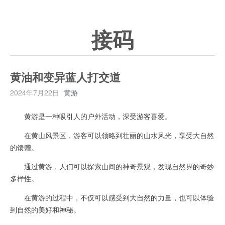
接码
黄油和变异蓝人打交道
2024年7月22日
黄游
黄游是一种吸引人的户外活动，深受游客喜爱。
在黄山风景区，游客可以领略到壮丽的山水风光，享受大自然
的馈赠。
通过黄游，人们可以探索山间的神奇景观，发现自然界的奇妙
多样性。
在黄游的过程中，不仅可以感受到大自然的力量，也可以体验
到自然的美好和神秘。