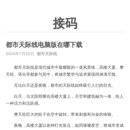
接码
都市天际线电脑版在哪下载
2024年7月22日
都市天际线
都市天际线是现代城市中最耀眼的一道风景线，高楼大厦、摩
天轮、塔尖等都参与其中，将城市繁华与追求展现得淋漓尽致。
无论白天还是夜晚，都市的天际线始终吸引人们的目光。
白天，当太阳照耀在高楼大厦上，天空和建筑融为一体，给人
一种活力和活跃感。
摩天轮巨大的轮子在空中旋转，带来刺激和兴奋的体验。
夜晚，高楼大厦以各种灯光装点，如同璀璨星空，将城市变成