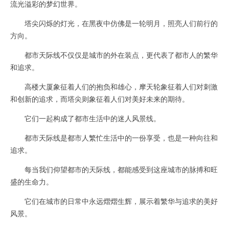
流光溢彩的梦幻世界。
塔尖闪烁的灯光，在黑夜中仿佛是一轮明月，照亮人们前行的
方向。
都市天际线不仅仅是城市的外在装点，更代表了都市人的繁华
和追求。
高楼大厦象征着人们的抱负和雄心，摩天轮象征着人们对刺激
和创新的追求，而塔尖则象征着人们对美好未来的期待。
它们一起构成了都市生活中的迷人风景线。
都市天际线是都市人繁忙生活中的一份享受，也是一种向往和
追求。
每当我们仰望都市的天际线，都能感受到这座城市的脉搏和旺
盛的生命力。
它们在城市的日常中永远熠熠生辉，展示着繁华与追求的美好
风景。