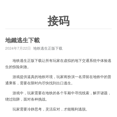
接码
地鐵逃生下載
2024年7月22日
地铁逃生正版下载
地铁逃生正版下载让所有玩家在虚拟的地下交通系统中体验逃
生的惊险刺激。
游戏提供逼真的地铁环境，玩家将扮演一名滞留在地铁中的普
通乘客，需要在限时内尽快找到出口逃生。
游戏中，玩家需要在地铁的各个车厢中寻找线索，解开谜题，
绕过陷阱，面对各种挑战。
玩家需要冷静思考，灵活应对，才能顺利逃脱。