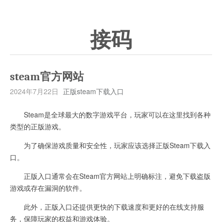
接码
steam官方网站
2024年7月22日
正版steam下载入口
Steam是全球最大的数字游戏平台，玩家可以在这里找到各种
类型的正版游戏。
为了确保游戏质量和安全性，玩家应该选择正版Steam下载入
口。
正版入口通常会在Steam官方网站上明确标注，避免下载盗版
游戏或存在漏洞的软件。
此外，正版入口还提供更快的下载速度和更好的在线支持服
务，保障玩家的权益和游戏体验。