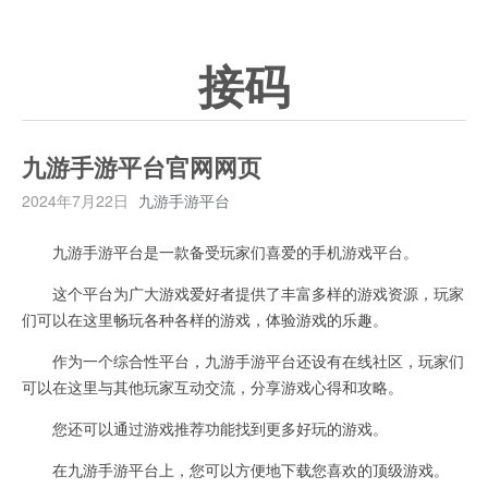
接码
九游手游平台官网网页
2024年7月22日
九游手游平台
九游手游平台是一款备受玩家们喜爱的手机游戏平台。
这个平台为广大游戏爱好者提供了丰富多样的游戏资源，玩家
们可以在这里畅玩各种各样的游戏，体验游戏的乐趣。
作为一个综合性平台，九游手游平台还设有在线社区，玩家们
可以在这里与其他玩家互动交流，分享游戏心得和攻略。
您还可以通过游戏推荐功能找到更多好玩的游戏。
在九游手游平台上，您可以方便地下载您喜欢的顶级游戏。