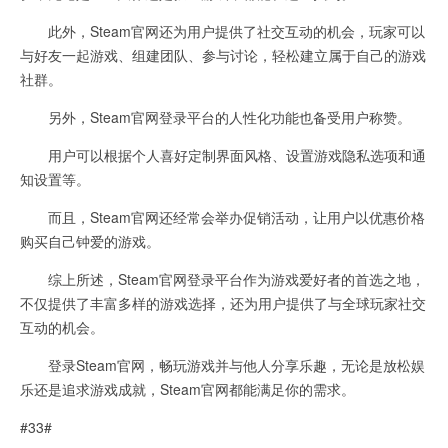
此外，Steam官网还为用户提供了社交互动的机会，玩家可以
与好友一起游戏、组建团队、参与讨论，轻松建立属于自己的游戏
社群。
另外，Steam官网登录平台的人性化功能也备受用户称赞。
用户可以根据个人喜好定制界面风格、设置游戏隐私选项和通
知设置等。
而且，Steam官网还经常会举办促销活动，让用户以优惠价格
购买自己钟爱的游戏。
综上所述，Steam官网登录平台作为游戏爱好者的首选之地，
不仅提供了丰富多样的游戏选择，还为用户提供了与全球玩家社交
互动的机会。
登录Steam官网，畅玩游戏并与他人分享乐趣，无论是放松娱
乐还是追求游戏成就，Steam官网都能满足你的需求。
#33#