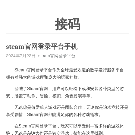
接码
steam官网登录平台手机
2024年7月22日
steam官网登录平台
Steam官网登录平台作为全球最受欢迎的数字发行服务平台，
拥有着强大的游戏库和庞大的玩家社群。
登陆了Steam官网，用户可以轻松下载和安装各种类型的游
戏，涵盖了动作、冒险、模拟、角色扮演等等。
无论你是偏爱单人游戏还是团队合作，无论你是追求竞技还是
享受剧情，Steam官网都能满足你的各种游戏需求。
在Steam官网登录平台，玩家可以享受到丰富多样的游戏体
验，无论是AAA大作还是独立游戏，都能在这里找到。