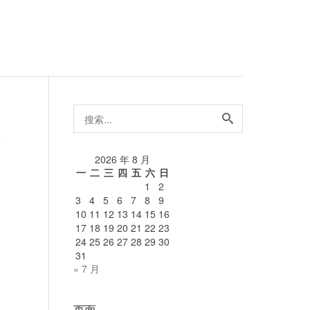
搜
索...
论
2026 年 8 月
一
二
三
四
五
六
日
1
2
3
4
5
6
7
8
9
10
11
12
13
14
15
16
17
18
19
20
21
22
23
24
25
26
27
28
29
30
31
« 7 月
页面