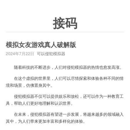
接码
模拟女友游戏真人破解版
2024年7月22日
可以侵犯模拟器
随着科技的不断进步，人们对侵犯模拟器的热情也愈发高涨。
在这个虚拟的世界里，人们可以尽情探索和体验各种不同的情
境和场景，仿佛置身其中。
侵犯模拟器不仅可以提供娱乐和放松，还可以作为一种教育工
具，帮助人们更好地理解和认识世界。
在未来，侵犯模拟器有望进一步发展，将越来越多的领域融入
其中，为人们带来更加丰富和多样化的体验。