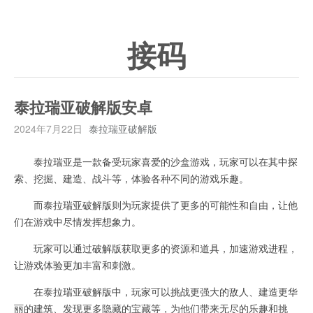
接码
泰拉瑞亚破解版安卓
2024年7月22日
泰拉瑞亚破解版
泰拉瑞亚是一款备受玩家喜爱的沙盒游戏，玩家可以在其中探
索、挖掘、建造、战斗等，体验各种不同的游戏乐趣。
而泰拉瑞亚破解版则为玩家提供了更多的可能性和自由，让他
们在游戏中尽情发挥想象力。
玩家可以通过破解版获取更多的资源和道具，加速游戏进程，
让游戏体验更加丰富和刺激。
在泰拉瑞亚破解版中，玩家可以挑战更强大的敌人、建造更华
丽的建筑、发现更多隐藏的宝藏等，为他们带来无尽的乐趣和挑